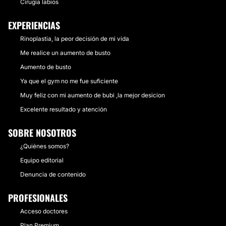
Cirugía labios
EXPERIENCIAS
Rinoplastia, la peor decisión de mi vida
Me realice un aumento de busto
Aumento de busto
Ya que el gym no me fue suficiente
Muy feliz con mi aumento de bubi ,la mejor desicion
Excelente resultado y atención
SOBRE NOSOTROS
¿Quiénes somos?
Equipo editorial
Denuncia de contenido
PROFESIONALES
Acceso doctores
Plan Premium