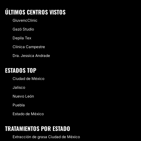
ÚLTIMOS CENTROS VISTOS
GiuvencClinic
Gazó Studio
Depila Tex
Clínica Campestre
Dra. Jessica Andrade
ESTADOS TOP
Ciudad de México
Jalisco
Nuevo León
Puebla
Estado de México
TRATAMIENTOS POR ESTADO
Extracción de grasa Ciudad de México