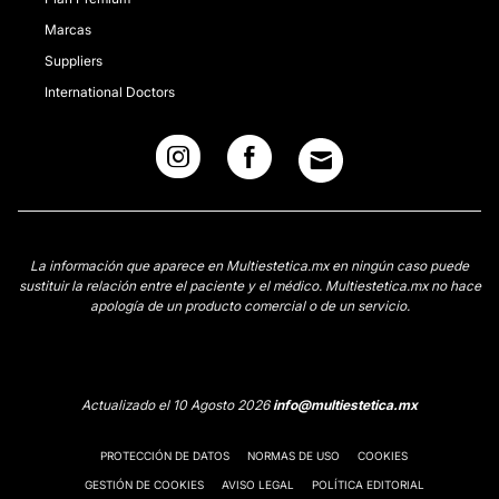
Marcas
Suppliers
International Doctors
La información que aparece en Multiestetica.mx en ningún caso puede
sustituir la relación entre el paciente y el médico. Multiestetica.mx no hace
apología de un producto comercial o de un servicio.
Actualizado el 10 Agosto 2026
info@multiestetica.mx
PROTECCIÓN DE DATOS
NORMAS DE USO
COOKIES
GESTIÓN DE COOKIES
AVISO LEGAL
POLÍTICA EDITORIAL