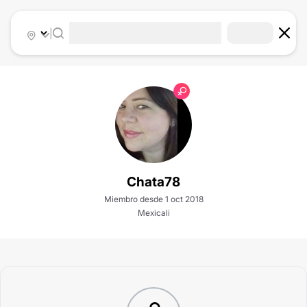
|
Chata78
Miembro desde 1 oct 2018
Mexicali