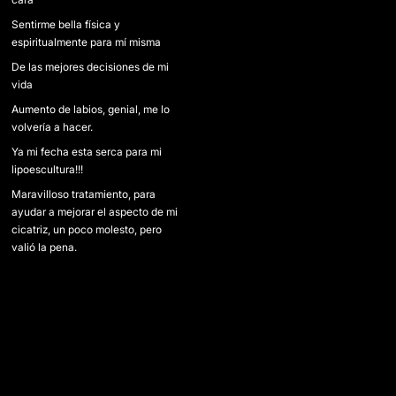
Sentirme bella física y
espiritualmente para mí misma
De las mejores decisiones de mi
vida
Aumento de labios, genial, me lo
volvería a hacer.
Ya mi fecha esta serca para mi
lipoescultura!!!
Maravilloso tratamiento, para
ayudar a mejorar el aspecto de mi
cicatriz, un poco molesto, pero
valió la pena.