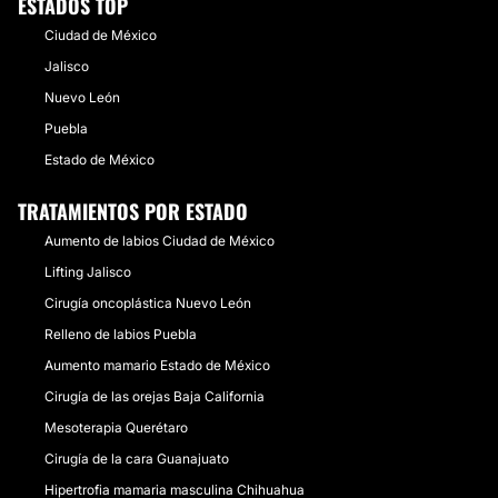
ESTADOS TOP
Ciudad de México
Jalisco
Nuevo León
Puebla
Estado de México
TRATAMIENTOS POR ESTADO
Aumento de labios Ciudad de México
Lifting Jalisco
Cirugía oncoplástica Nuevo León
Relleno de labios Puebla
Aumento mamario Estado de México
Cirugía de las orejas Baja California
Mesoterapia Querétaro
Cirugía de la cara Guanajuato
Hipertrofia mamaria masculina Chihuahua