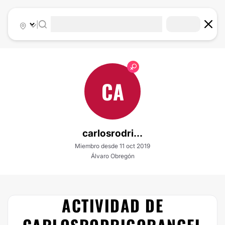
|
CA
carlosrodri...
Miembro desde 11 oct 2019
Álvaro Obregón
ACTIVIDAD DE