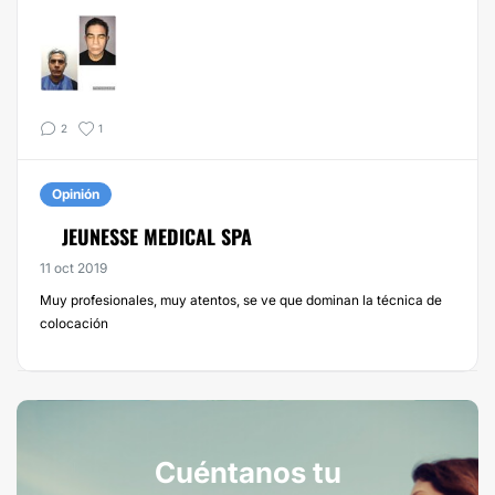
2
1
Opinión
JEUNESSE MEDICAL SPA
11 oct 2019
Muy profesionales, muy atentos, se ve que dominan la técnica de
colocación
Cuéntanos tu