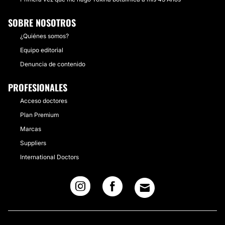
SOBRE NOSOTROS
¿Quiénes somos?
Equipo editorial
Denuncia de contenido
PROFESIONALES
Acceso doctores
Plan Premium
Marcas
Suppliers
International Doctors