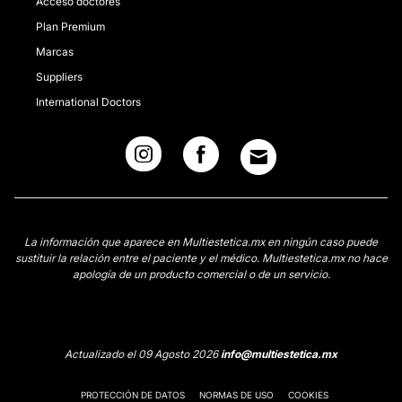
Acceso doctores
Plan Premium
Marcas
Suppliers
International Doctors
La información que aparece en Multiestetica.mx en ningún caso puede
sustituir la relación entre el paciente y el médico. Multiestetica.mx no hace
apología de un producto comercial o de un servicio.
Actualizado el 09 Agosto 2026
info@multiestetica.mx
PROTECCIÓN DE DATOS
NORMAS DE USO
COOKIES