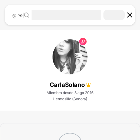
|
CarlaSolano
Miembro desde 3 ago 2016
Hermosillo (Sonora)