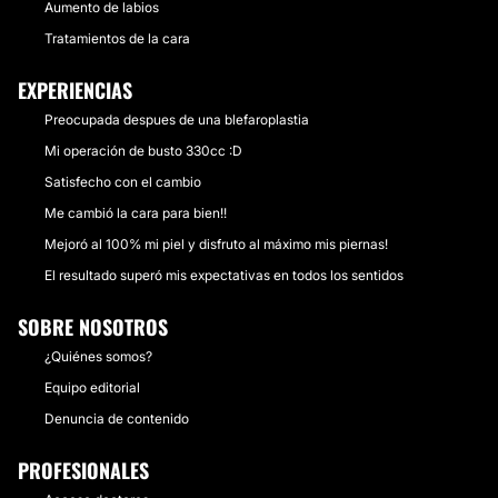
Aumento de labios
Tratamientos de la cara
EXPERIENCIAS
Preocupada despues de una blefaroplastia
Mi operación de busto 330cc :D
Satisfecho con el cambio
Me cambió la cara para bien!!
Mejoró al 100% mi piel y disfruto al máximo mis piernas!
El resultado superó mis expectativas en todos los sentidos
SOBRE NOSOTROS
¿Quiénes somos?
Equipo editorial
Denuncia de contenido
PROFESIONALES