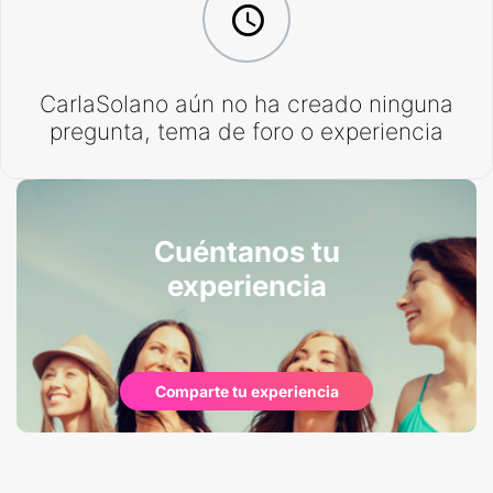
CarlaSolano aún no ha creado ninguna
pregunta, tema de foro o experiencia
Cuéntanos tu
experiencia
Comparte tu experiencia