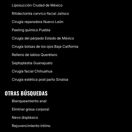
Liposucción Ciudad de México
Ritidectomía cervico-facial Jalisco
Cirugía reparadora Nuevo León
Peeling químico Puebla
Cirugía del párpado Estado de México
Cirugía bolsas de los ojos Baja California
Relleno de labios Querétaro
Septoplastia Guanajuato
Cirugía facial Chihuahua
Cirugía estética post parto Sinaloa
OTRAS BÚSQUEDAS
Blanqueamiento anal
Eliminar grasa corporal
Nevo displásico
Rejuvencimiento íntimo