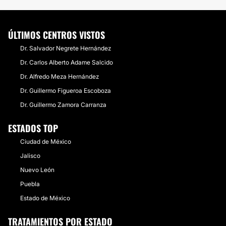
ÚLTIMOS CENTROS VISTOS
Dr. Salvador Negrete Hernández
Dr. Carlos Alberto Adame Salcido
Dr. Alfredo Meza Hernández
Dr. Guillermo Figueroa Escoboza
Dr. Guillermo Zamora Carranza
ESTADOS TOP
Ciudad de México
Jalisco
Nuevo León
Puebla
Estado de México
TRATAMIENTOS POR ESTADO