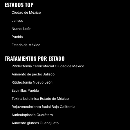
ESTADOS TOP
Ciudad de México
Jalisco
Nuevo León
Puebla
Estado de México
TRATAMIENTOS POR ESTADO
Ritidectomía cervicofacial Ciudad de México
Aumento de pecho Jalisco
Ritidectomía Nuevo León
Espinillas Puebla
Toxina botulínica Estado de México
Rejuvenecimiento facial Baja California
Auriculoplastia Querétaro
Aumento glúteos Guanajuato