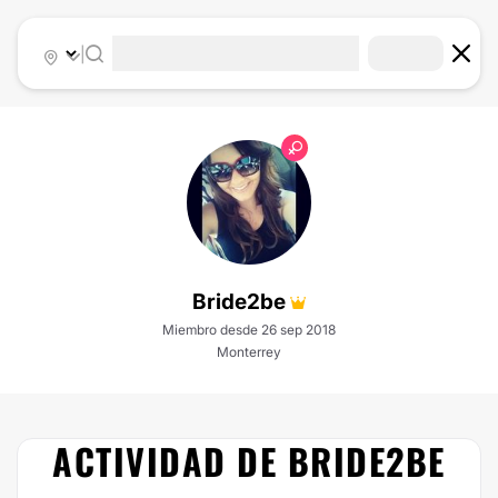
|
Bride2be
Miembro desde 26 sep 2018
Monterrey
ACTIVIDAD DE BRIDE2BE