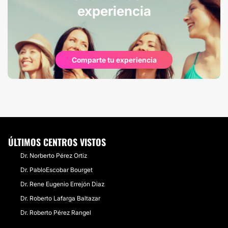
experiencia
Comparte tu experiencia
ÚLTIMOS CENTROS VISTOS
Dr. Norberto Pérez Ortiz
Dr. PabloEscobar Bourget
Dr. Rene Eugenio Errejón Diaz
Dr. Roberto Lafarga Baltazar
Dr. Roberto Pérez Rangel