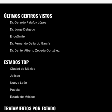
ÚLTIMOS CENTROS VISTOS
Dr. Gerardo Palafox López
Dr. Jorge Delgado
EndoSmile
Dr. Fernando Gallardo García
Dr. Daniel Alberto Zepeda González
ESTADOS TOP
Ciudad de México
Jalisco
Nuevo León
Puebla
Estado de México
TRATAMIENTOS POR ESTADO