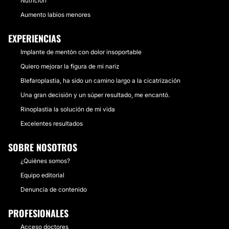
Nutrición
Aumento labios menores
EXPERIENCIAS
Implante de mentón con dolor insoportable
Quiero mejorar la figura de mi nariz
Blefaroplastia, ha sido un camino largo a la cicatrización
Una gran decisión y un súper resultado, me encantó.
Rinoplastia la solución de mi vida
Excelentes resultados
SOBRE NOSOTROS
¿Quiénes somos?
Equipo editorial
Denuncia de contenido
PROFESIONALES
Acceso doctores