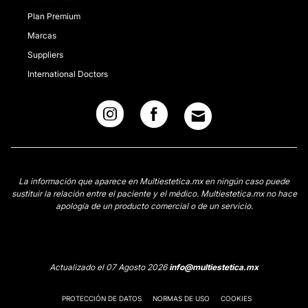
Plan Premium
Marcas
Suppliers
International Doctors
La información que aparece en Multiestetica.mx en ningún caso puede
sustituir la relación entre el paciente y el médico. Multiestetica.mx no hace
apología de un producto comercial o de un servicio.
Actualizado el 07 Agosto 2026
info@multiestetica.mx
PROTECCIÓN DE DATOS
NORMAS DE USO
COOKIES