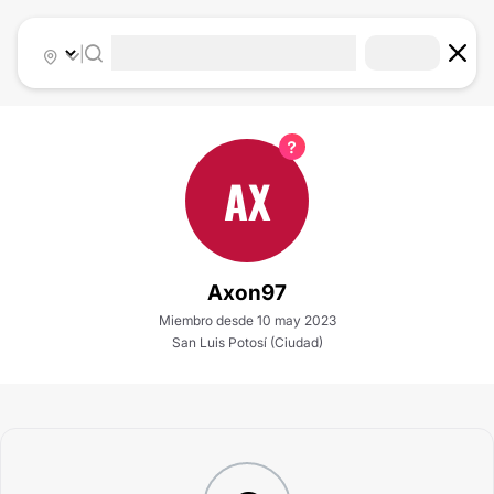
|
AX
Axon97
Miembro desde 10 may 2023
San Luis Potosí (Ciudad)