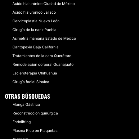
Ácido hialurónico Ciudad de México
Ácido hialurónico Jalisco
Cervicoplastia Nuevo León
Cirugía de la nariz Puebla
Asimetría mamaria Estado de México
Cantopexia Baja California
Tratamientos de la cara Querétaro
Remodelación corporal Guanajuato
Escleroterapia Chihuahua
Cirugía facial Sinaloa
OTRAS BÚSQUEDAS
Manga Gástrica
Reconstrucción quirúrgica
Endolifting
Plasma Rico en Plaquetas