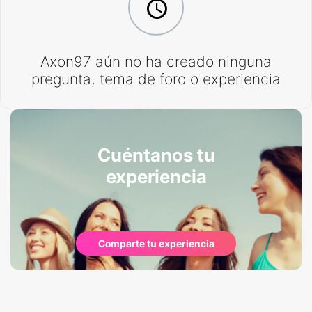
Axon97 aún no ha creado ninguna
pregunta, tema de foro o experiencia
Cuéntanos tu
experiencia
Comparte tu experiencia