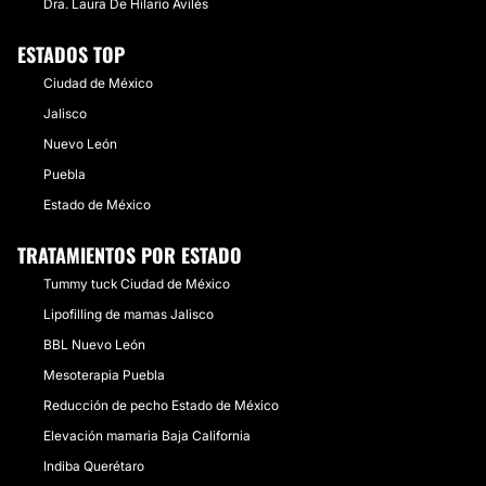
Dra. Laura De Hilario Avilés
ESTADOS TOP
Ciudad de México
Jalisco
Nuevo León
Puebla
Estado de México
TRATAMIENTOS POR ESTADO
Tummy tuck Ciudad de México
Lipofilling de mamas Jalisco
BBL Nuevo León
Mesoterapia Puebla
Reducción de pecho Estado de México
Elevación mamaria Baja California
Indiba Querétaro