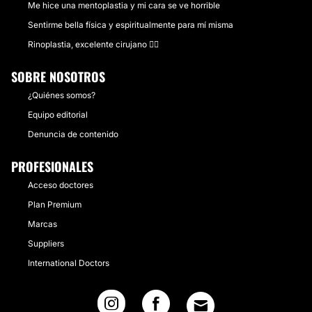
Me hice una mentoplastia y mi cara se ve horrible
Sentirme bella física y espiritualmente para mí misma
Rinoplastia, excelente cirujano 👌🏻
SOBRE NOSOTROS
¿Quiénes somos?
Equipo editorial
Denuncia de contenido
PROFESIONALES
Acceso doctores
Plan Premium
Marcas
Suppliers
International Doctors