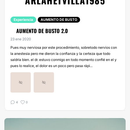
ARLAHETVILLA1985
Experiencia
AUMENTO DE BUSTO
AUMENTO DE BUSTO 2.0
23 ene 2020
Pues muy nerviosa por este procedimiento, sobretodo nervios con
la anestesia pero me dieron la confianza y la certeza que todo
saldría bien. el dr. estuvo conmigo en todo momento confié en el y
pues lo realice, el dolor es un poco pero pasa rápi...
4
0