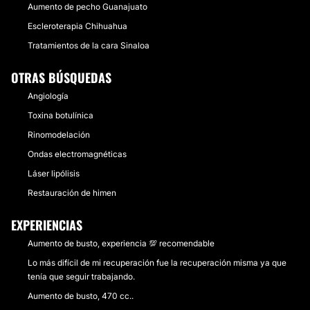
Aumento de pecho Guanajuato
Escleroterapia Chihuahua
Tratamientos de la cara Sinaloa
OTRAS BÚSQUEDAS
Angiología
Toxina botulínica
Rinomodelación
Ondas electromagnéticas
Láser lipólisis
Restauración de himen
EXPERIENCIAS
Aumento de busto, experiencia 💯 recomendable
Lo más difícil de mi recuperación fue la recuperación misma ya que
tenía que seguir trabajando.
Aumento de busto, 470 cc..