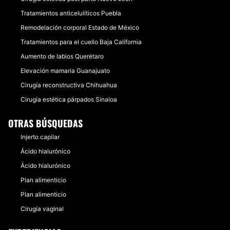
Tratamientos anticelulíticos Puebla
Remodelación corporal Estado de México
Tratamientos para el cuello Baja California
Aumento de labios Querétaro
Elevación mamaria Guanajuato
Cirugía reconstructiva Chihuahua
Cirugía estética párpados Sinaloa
OTRAS BÚSQUEDAS
Injerto capilar
Ácido hialurónico
Ácido hialurónico
Plan alimenticio
Plan alimenticio
Cirugía vaginal