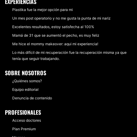
EXPERIENCIAS
Plastika fue la mejor opción para mi
Un mes post operatorio y no me gusta la punta de mi nariz
Excelentes resultados, estoy satisfecha al 100%
Mamá de 31 que se aumentó el pecho, es muy feliz
Me hice el mommy makeover: aqui mi experiencia!
Lo más difícil de mi recuperación fue la recuperación misma ya que
tenía que seguir trabajando.
SOBRE NOSOTROS
¿Quiénes somos?
Equipo editorial
Denuncia de contenido
PROFESIONALES
Acceso doctores
Plan Premium