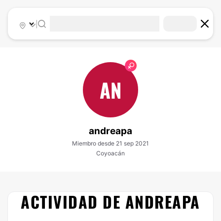
|
AN
andreapa
Miembro desde 21 sep 2021
Coyoacán
ACTIVIDAD DE ANDREAPA