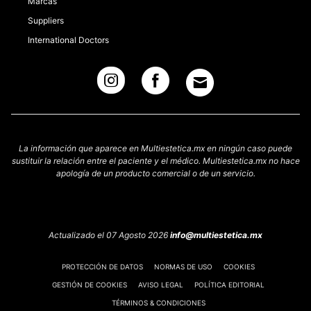
Marcas
Suppliers
International Doctors
La información que aparece en Multiestetica.mx en ningún caso puede
sustituir la relación entre el paciente y el médico. Multiestetica.mx no hace
apología de un producto comercial o de un servicio.
Actualizado el 07 Agosto 2026
info@multiestetica.mx
PROTECCIÓN DE DATOS
NORMAS DE USO
COOKIES
GESTIÓN DE COOKIES
AVISO LEGAL
POLÍTICA EDITORIAL
TÉRMINOS & CONDICIONES