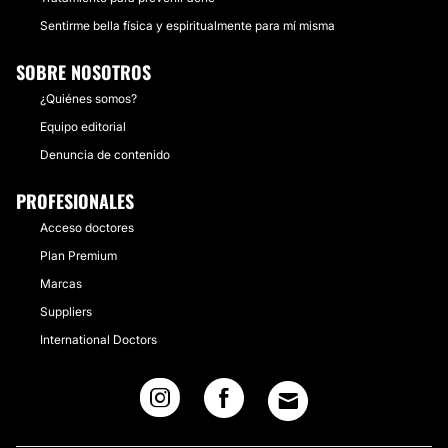
Sentirme bella física y espiritualmente para mí misma
SOBRE NOSOTROS
¿Quiénes somos?
Equipo editorial
Denuncia de contenido
PROFESIONALES
Acceso doctores
Plan Premium
Marcas
Suppliers
International Doctors