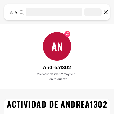
|
AN
Andrea1302
Miembro desde 22 may 2016
Benito Juarez
ACTIVIDAD DE ANDREA1302