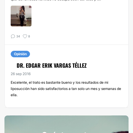
34
8
Opinión
DR. EDGAR ERIK VARGAS TÉLLEZ
26 sep 2016
Excelente, el trato es bastante bueno y los resultados de mi
liposucción han sido satisfactorios a tan solo un mes y semanas de
ella.