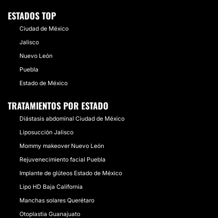
ESTADOS TOP
Ciudad de México
Jalisco
Nuevo León
Puebla
Estado de México
TRATAMIENTOS POR ESTADO
Diástasis abdominal Ciudad de México
Liposucción Jalisco
Mommy makeover Nuevo León
Rejuvenecimiento facial Puebla
Implante de glúteos Estado de México
Lipo HD Baja California
Manchas solares Querétaro
Otoplastia Guanajuato