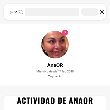
|
AnaOR
Miembro desde 17 feb 2016
Coyoacán
ACTIVIDAD DE ANAOR