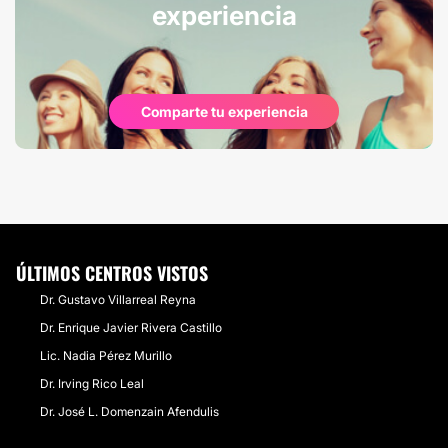
experiencia
Comparte tu experiencia
ÚLTIMOS CENTROS VISTOS
Dr. Gustavo Villarreal Reyna
Dr. Enrique Javier Rivera Castillo
Lic. Nadia Pérez Murillo
Dr. Irving Rico Leal
Dr. José L. Domenzain Afendulis