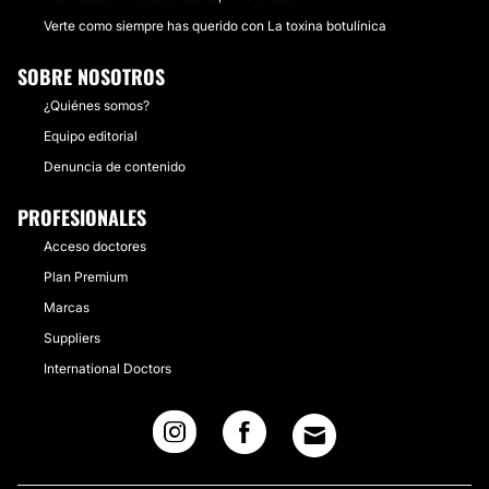
Verte como siempre has querido con La toxina botulínica
SOBRE NOSOTROS
¿Quiénes somos?
Equipo editorial
Denuncia de contenido
PROFESIONALES
Acceso doctores
Plan Premium
Marcas
Suppliers
International Doctors