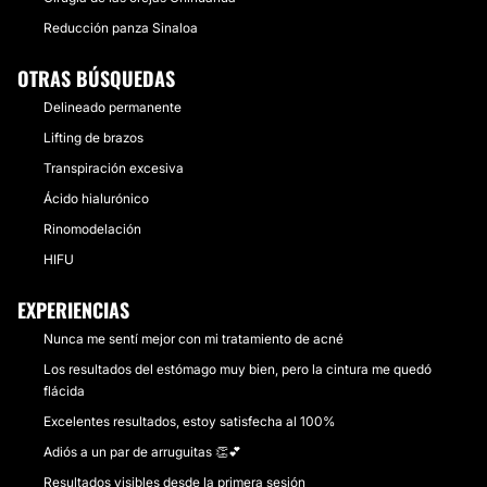
Reducción panza Sinaloa
OTRAS BÚSQUEDAS
Delineado permanente
Lifting de brazos
Transpiración excesiva
Ácido hialurónico
Rinomodelación
HIFU
EXPERIENCIAS
Nunca me sentí mejor con mi tratamiento de acné
Los resultados del estómago muy bien, pero la cintura me quedó
flácida
Excelentes resultados, estoy satisfecha al 100%
Adiós a un par de arruguitas 👏💕
Resultados visibles desde la primera sesión