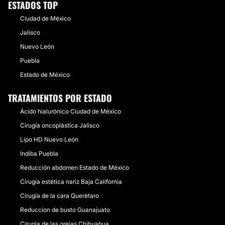
ESTADOS TOP
Ciudad de México
Jalisco
Nuevo León
Puebla
Estado de México
TRATAMIENTOS POR ESTADO
Ácido hialurónico Ciudad de México
Cirugía oncoplástica Jalisco
Lipo HD Nuevo León
Indiba Puebla
Reducción abdomen Estado de México
Cirugía estética nariz Baja California
Cirugía de la cara Querétaro
Reduccion de busto Guanajuato
Cirugía de las orejas Chihuahua