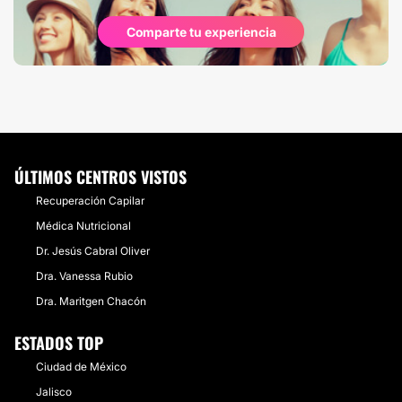
Comparte tu experiencia
ÚLTIMOS CENTROS VISTOS
Recuperación Capilar
Médica Nutricional
Dr. Jesús Cabral Oliver
Dra. Vanessa Rubio
Dra. Maritgen Chacón
ESTADOS TOP
Ciudad de México
Jalisco