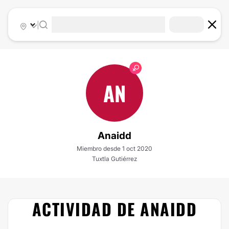
|
AN
Anaidd
Miembro desde 1 oct 2020
Tuxtla Gutiérrez
ACTIVIDAD DE ANAIDD