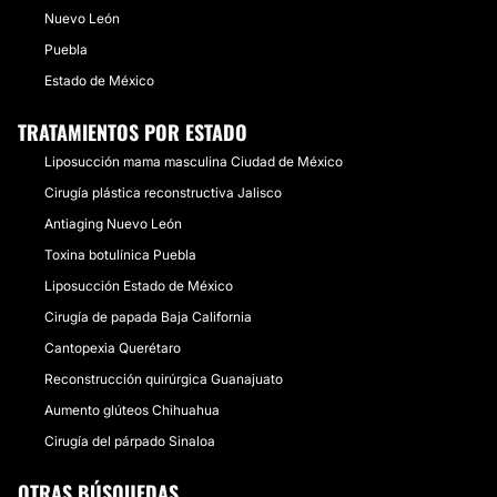
Nuevo León
Puebla
Estado de México
TRATAMIENTOS POR ESTADO
Liposucción mama masculina Ciudad de México
Cirugía plástica reconstructiva Jalisco
Antiaging Nuevo León
Toxina botulínica Puebla
Liposucción Estado de México
Cirugía de papada Baja California
Cantopexia Querétaro
Reconstrucción quirúrgica Guanajuato
Aumento glúteos Chihuahua
Cirugía del párpado Sinaloa
OTRAS BÚSQUEDAS