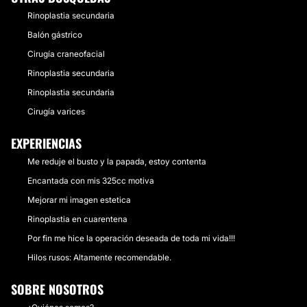
Rinoplastia secundaria
Balón gástrico
Cirugía craneofacial
Rinoplastia secundaria
Rinoplastia secundaria
Cirugía varices
EXPERIENCIAS
Me reduje el busto y la papada, estoy contenta
Encantada con mis 325cc motiva
Mejorar mi imagen estetica
Rinoplastia en cuarentena
Por fin me hice la operación deseada de toda mi vida!!!
Hilos rusos: Altamente recomendable.
SOBRE NOSOTROS