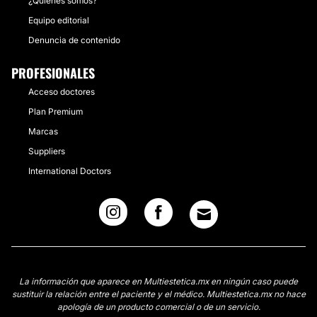
¿Quiénes somos?
Equipo editorial
Denuncia de contenido
PROFESIONALES
Acceso doctores
Plan Premium
Marcas
Suppliers
International Doctors
La información que aparece en Multiestetica.mx en ningún caso puede
sustituir la relación entre el paciente y el médico. Multiestetica.mx no hace
apología de un producto comercial o de un servicio.