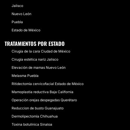
Jalisco
Nuevo León
Puebla
Estado de México
TRATAMIENTOS POR ESTADO
Cirugía de la cara Ciudad de México
Cirugía estética nariz Jalisco
Elevación de mamas Nuevo León
Melasma Puebla
Ritidectomía cervicofacial Estado de México
Mamoplastia reductiva Baja California
Operación orejas despegadas Querétaro
Reduccion de busto Guanajuato
Dermolipectomía Chihuahua
Toxina botulínica Sinaloa