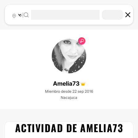
|
Amelia73
Miembro desde 22 sep 2016
Nacajuca
ACTIVIDAD DE AMELIA73