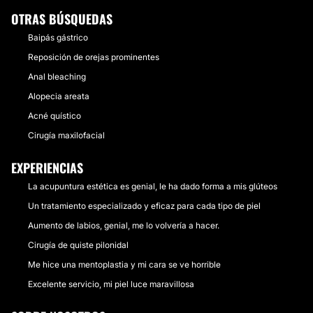
OTRAS BÚSQUEDAS
Baipás gástrico
Reposición de orejas prominentes
Anal bleaching
Alopecia areata
Acné quístico
Cirugía maxilofacial
EXPERIENCIAS
La acupuntura estética es genial, le ha dado forma a mis glúteos
Un tratamiento especializado y eficaz para cada tipo de piel
Aumento de labios, genial, me lo volvería a hacer.
Cirugía de quiste pilonidal
Me hice una mentoplastia y mi cara se ve horrible
Excelente servicio, mi piel luce maravillosa