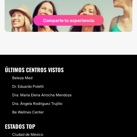
Comparte tu experiencia
ÚLTIMOS CENTROS VISTOS
Beleza Med
Dr. Eduardo Poletti
Dra. María Elena Arrocha Mendoza
Dra. Ángela Rodriguez Trujillo
Be Wellnes Center
ESTADOS TOP
Ciudad de México