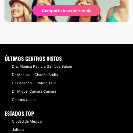
Comparte tu experiencia
ÚLTIMOS CENTROS VISTOS
Dra. Mónica Patricia Gamboa Balam
Dr. Manuel J. Chacón Arcila
Dr. Federico F. Patrón Tello
​Dr. Miguel Cámara Cámara
Centros Único
ESTADOS TOP
Ciudad de México
Jalisco