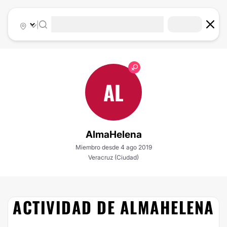
|
AL
AlmaHelena
Miembro desde 4 ago 2019
Veracruz (Ciudad)
ACTIVIDAD DE ALMAHELENA