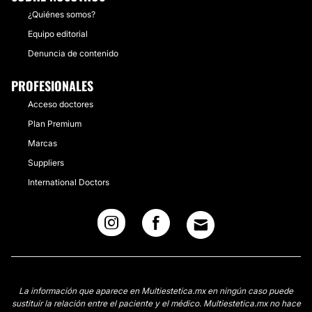
¿Quiénes somos?
Equipo editorial
Denuncia de contenido
PROFESIONALES
Acceso doctores
Plan Premium
Marcas
Suppliers
International Doctors
La información que aparece en Multiestetica.mx en ningún caso puede
sustituir la relación entre el paciente y el médico. Multiestetica.mx no hace