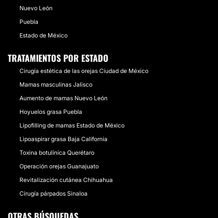
Nuevo León
Puebla
Estado de México
TRATAMIENTOS POR ESTADO
Cirugía estética de las orejas Ciudad de México
Mamas masculinas Jalisco
Aumento de mamas Nuevo León
Hoyuelos grasa Puebla
Lipofilling de mamas Estado de México
Lipoaspirar grasa Baja California
Toxina botulínica Querétaro
Operación orejas Guanajuato
Revitalización cutánea Chihuahua
Cirugía párpados Sinaloa
OTRAS BÚSQUEDAS