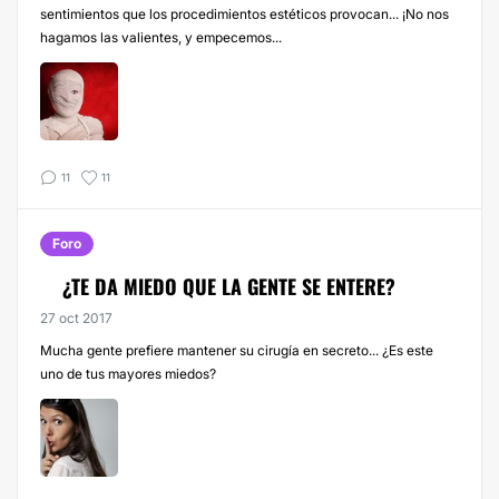
sentimientos que los procedimientos estéticos provocan... ¡No nos
hagamos las valientes, y empecemos...
11
11
Foro
¿TE DA MIEDO QUE LA GENTE SE ENTERE?
27 oct 2017
Mucha gente prefiere mantener su cirugía en secreto... ¿Es este
uno de tus mayores miedos?