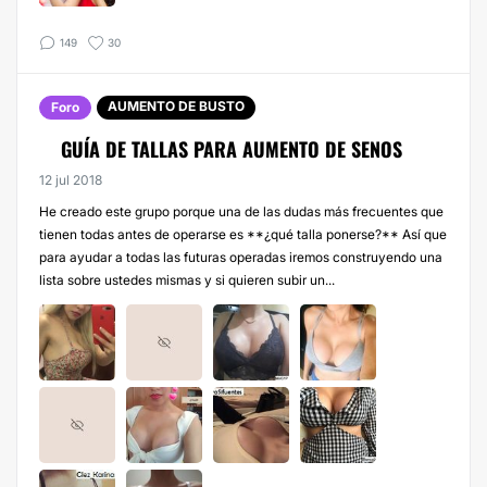
149
30
AUMENTO DE BUSTO
Foro
GUÍA DE TALLAS PARA AUMENTO DE SENOS
12 jul 2018
He creado este grupo porque una de las dudas más frecuentes que
tienen todas antes de operarse es **¿qué talla ponerse?** Así que
para ayudar a todas las futuras operadas iremos construyendo una
lista sobre ustedes mismas y si quieren subir un...