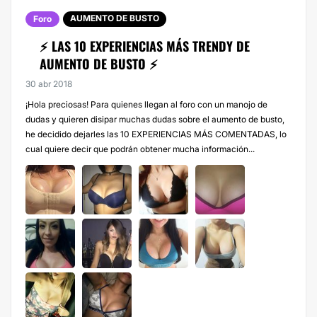
AUMENTO DE BUSTO
Foro
⚡️ LAS 10 EXPERIENCIAS MÁS TRENDY DE
AUMENTO DE BUSTO ⚡️
30 abr 2018
¡Hola preciosas! Para quienes llegan al foro con un manojo de
dudas y quieren disipar muchas dudas sobre el aumento de busto,
he decidido dejarles las 10 EXPERIENCIAS MÁS COMENTADAS, lo
cual quiere decir que podrán obtener mucha información...