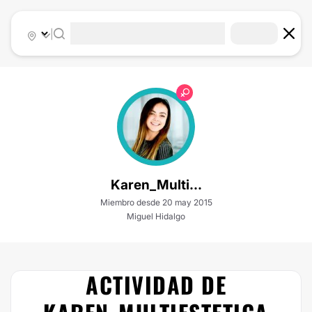
|
Karen_Multi...
Miembro desde 20 may 2015
Miguel Hidalgo
ACTIVIDAD DE