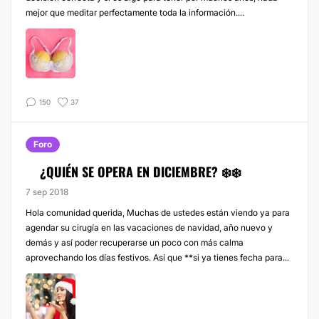
mejor que meditar perfectamente toda la información....
150
37
Foro
¿QUIÉN SE OPERA EN DICIEMBRE? ❄️❄️
7 sep 2018
Hola comunidad querida, Muchas de ustedes están viendo ya para
agendar su cirugía en las vacaciones de navidad, año nuevo y
demás y así poder recuperarse un poco con más calma
aprovechando los días festivos. Así que **si ya tienes fecha para...